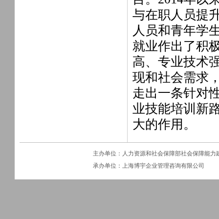
与在职人员提
人员和青年学
就业作出了积
高、专业技术
现和社会需求
走出一条针对
业技能培训新
大的作用。
主办单位：人力资源和社会保障部社会保障能力
承办单位：上海博宇企业管理咨询有限公司