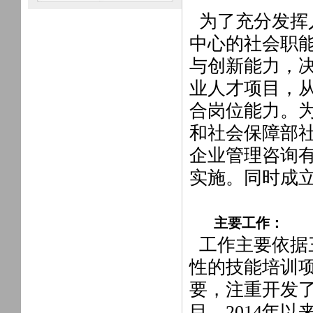
为了充分发挥
中心的社会职
与创新能力，
业人才项目，
合岗位能力。
和社会保障部
企业管理咨询
实施。同时成
主要工作：
工作主要依据
性的技能培训
要，注重开发
目。2014年