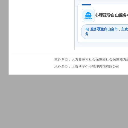
心理疏导白山服务
服务覆盖白山全市，主攻
务
主办单位：人力资源和社会保障部社会保障能力
承办单位：上海博宇企业管理咨询有限公司