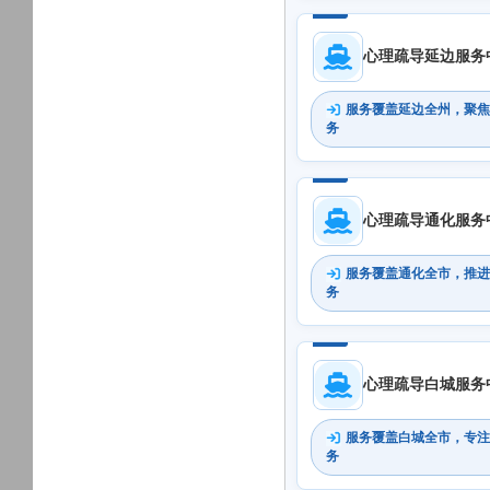
心理疏导延边服务
服务覆盖延边全州，聚焦
务
心理疏导通化服务
服务覆盖通化全市，推进
务
心理疏导白城服务
服务覆盖白城全市，专注
务